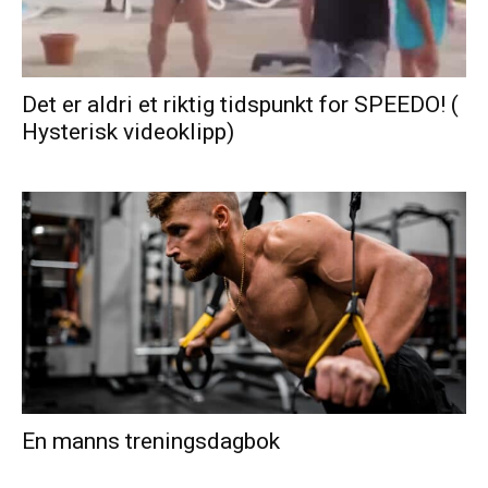
Det er aldri et riktig tidspunkt for SPEEDO! (
Hysterisk videoklipp)
En manns treningsdagbok