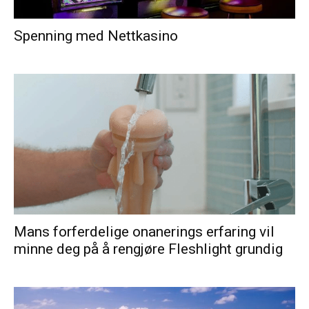
Spenning med Nettkasino
Mans forferdelige onanerings erfaring vil
minne deg på å rengjøre Fleshlight grundig