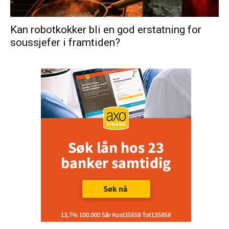
Kan robotkokker bli en god erstatning for
soussjefer i framtiden?