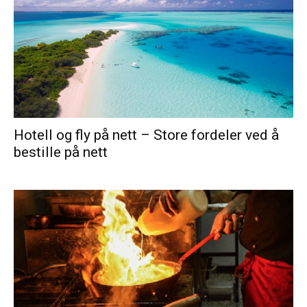
Hotell og fly på nett – Store fordeler ved å
bestille på nett