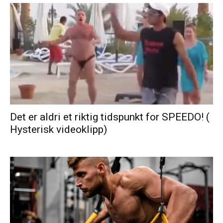
Det er aldri et riktig tidspunkt for SPEEDO! (
Hysterisk videoklipp)