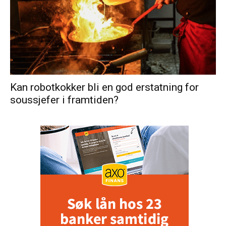
Kan robotkokker bli en god erstatning for
soussjefer i framtiden?