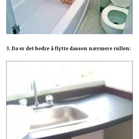
3. Da er det bedre å flytte dassen nærmere rullen: