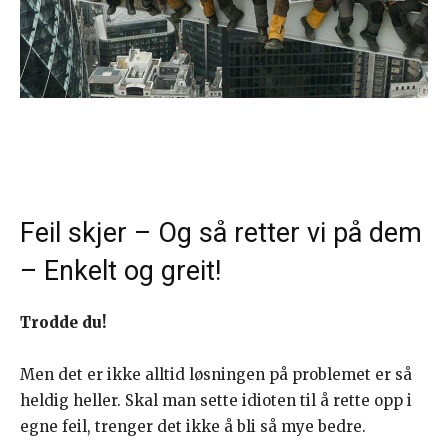
Feil skjer – Og så retter vi på dem
– Enkelt og greit!
Trodde du!
Men det er ikke alltid løsningen på problemet er så
heldig heller. Skal man sette idioten til å rette opp i
egne feil, trenger det ikke å bli så mye bedre.