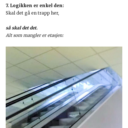
7. Logikken er enkel den:
Skal det gå en trapp her,
så skal det det.
Alt som mangler er etasjen: