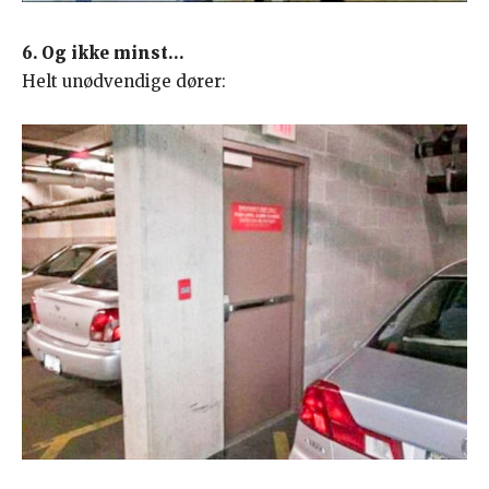
6. Og ikke minst…
Helt unødvendige dører: