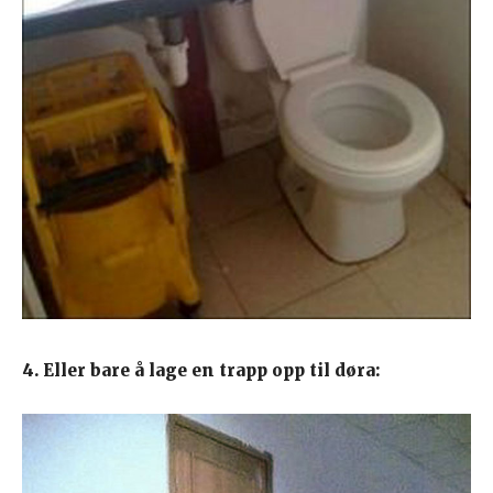
4. Eller bare å lage en trapp opp til døra: