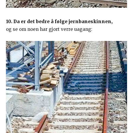
10. Da er det bedre å følge jernbaneskinnen,
og se om noen har gjort verre uagang: