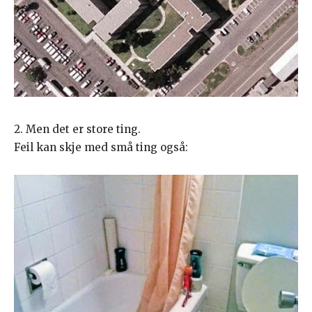
2. Men det er store ting.
Feil kan skje med små ting også: