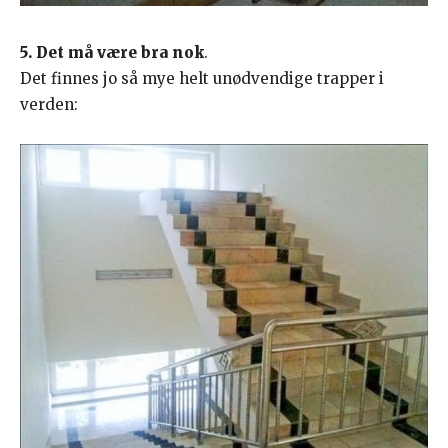
5. Det må være bra nok
.
Det finnes jo så mye helt unødvendige trapper i
verden: