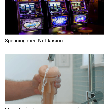
Spenning med Nettkasino