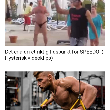
Det er aldri et riktig tidspunkt for SPEEDO! (
Hysterisk videoklipp)