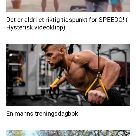
Det er aldri et riktig tidspunkt for SPEEDO! (
Hysterisk videoklipp)
En manns treningsdagbok