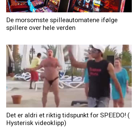
De morsomste spilleautomatene ifølge
spillere over hele verden
Det er aldri et riktig tidspunkt for SPEEDO! (
Hysterisk videoklipp)