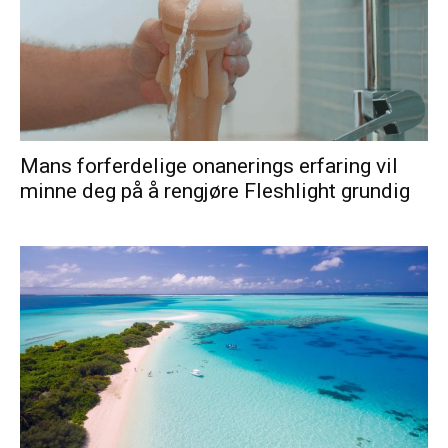
Mans forferdelige onanerings erfaring vil
minne deg på å rengjøre Fleshlight grundig