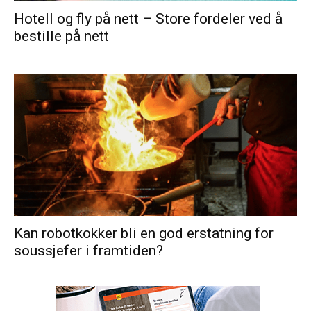
Hotell og fly på nett – Store fordeler ved å
bestille på nett
Kan robotkokker bli en god erstatning for
soussjefer i framtiden?