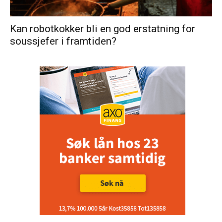
Kan robotkokker bli en god erstatning for
soussjefer i framtiden?