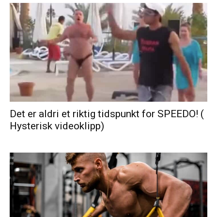
Det er aldri et riktig tidspunkt for SPEEDO! (
Hysterisk videoklipp)