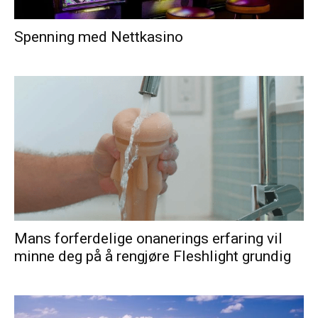
Spenning med Nettkasino
Mans forferdelige onanerings erfaring vil
minne deg på å rengjøre Fleshlight grundig