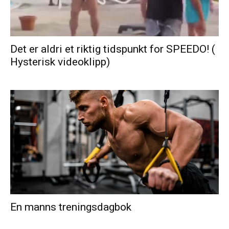
Det er aldri et riktig tidspunkt for SPEEDO! (
Hysterisk videoklipp)
En manns treningsdagbok