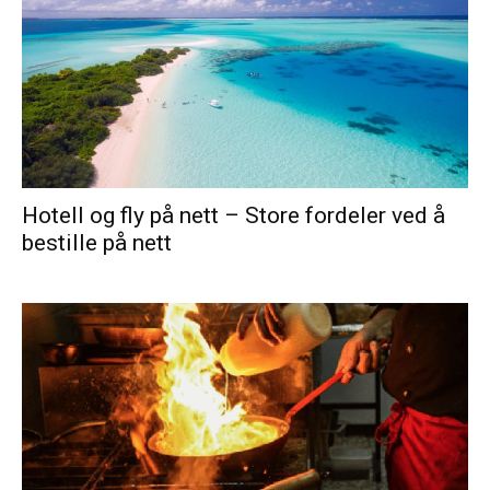
Hotell og fly på nett – Store fordeler ved å
bestille på nett