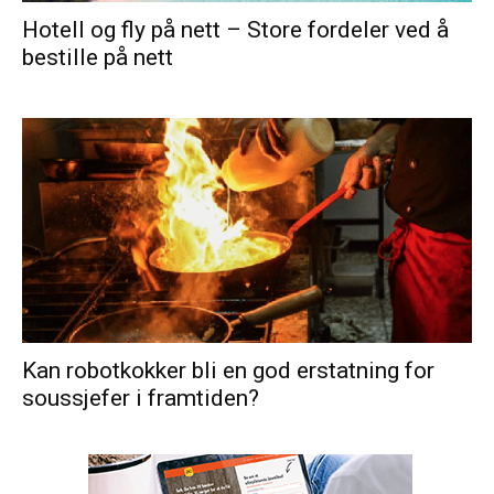
Hotell og fly på nett – Store fordeler ved å
bestille på nett
Kan robotkokker bli en god erstatning for
soussjefer i framtiden?