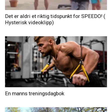
Det er aldri et riktig tidspunkt for SPEEDO! (
Hysterisk videoklipp)
En manns treningsdagbok