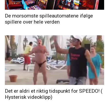
De morsomste spilleautomatene ifølge
spillere over hele verden
Det er aldri et riktig tidspunkt for SPEEDO! (
Hysterisk videoklipp)