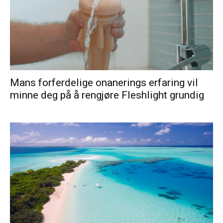
Mans forferdelige onanerings erfaring vil
minne deg på å rengjøre Fleshlight grundig