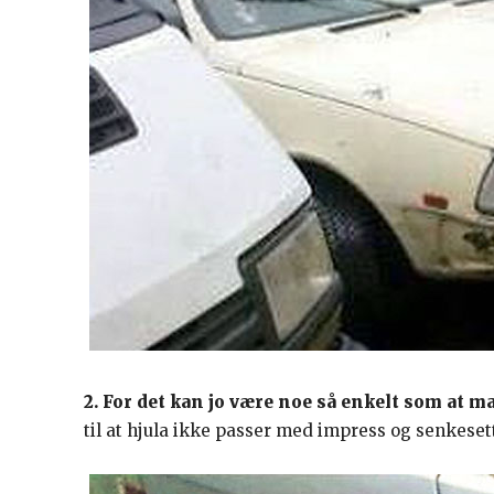
2. For det kan jo være noe så enkelt som at 
til at hjula ikke passer med impress og senkeset