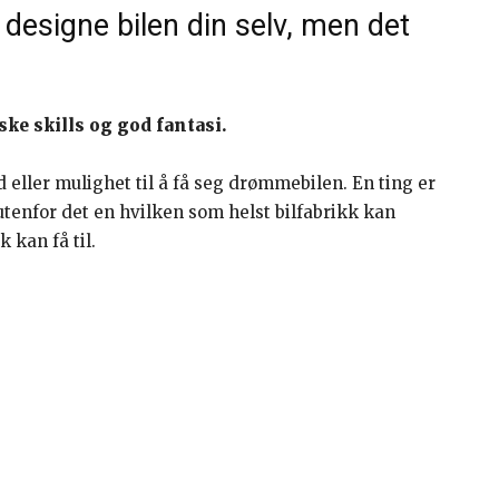
designe bilen din selv, men det
ske skills og god fantasi.
eller mulighet til å få seg drømmebilen. En ting er
nfor det en hvilken som helst bilfabrikk kan
 kan få til.