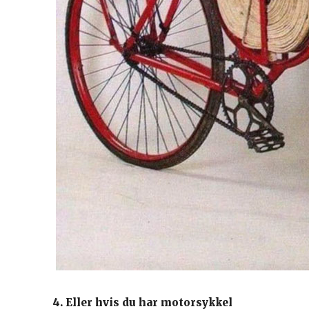
4. Eller hvis du har motorsykkel