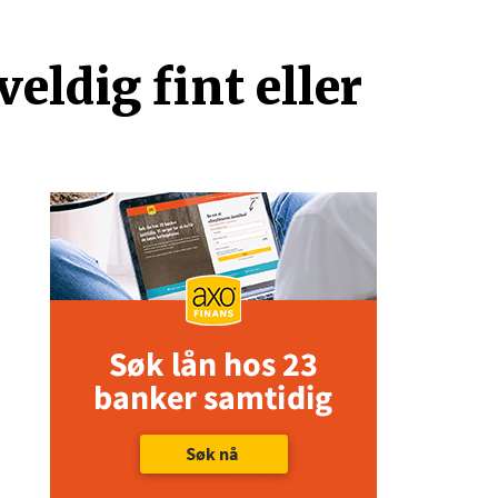
eldig fint eller