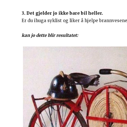
3. Det gjelder jo ikke bare bil heller.
Er du ihuga syklist og liker å hjelpe brannvesene
kan jo dette blir resultatet: