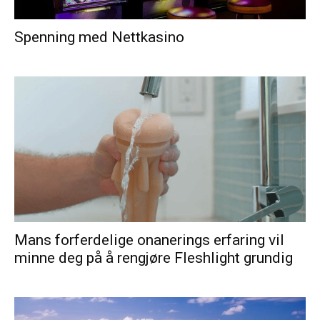
Spenning med Nettkasino
Mans forferdelige onanerings erfaring vil
minne deg på å rengjøre Fleshlight grundig