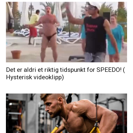
Det er aldri et riktig tidspunkt for SPEEDO! (
Hysterisk videoklipp)