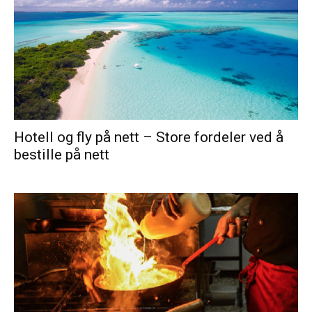
Hotell og fly på nett – Store fordeler ved å
bestille på nett