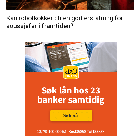
Kan robotkokker bli en god erstatning for
soussjefer i framtiden?