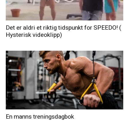
Det er aldri et riktig tidspunkt for SPEEDO! (
Hysterisk videoklipp)
En manns treningsdagbok