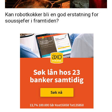
Kan robotkokker bli en god erstatning for
soussjefer i framtiden?