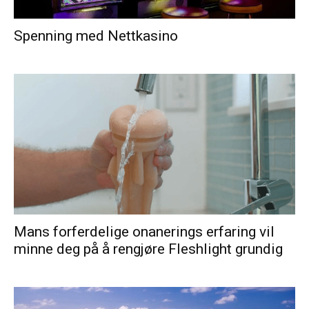
Spenning med Nettkasino
Mans forferdelige onanerings erfaring vil
minne deg på å rengjøre Fleshlight grundig