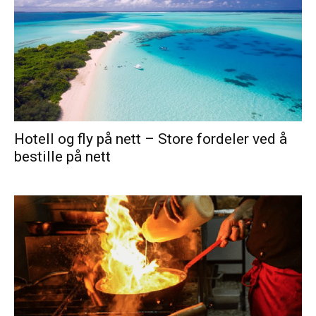
Hotell og fly på nett – Store fordeler ved å
bestille på nett