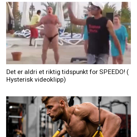
Det er aldri et riktig tidspunkt for SPEEDO! (
Hysterisk videoklipp)