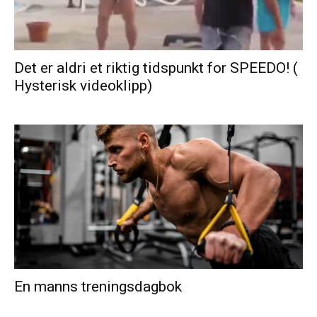
Det er aldri et riktig tidspunkt for SPEEDO! (
Hysterisk videoklipp)
En manns treningsdagbok