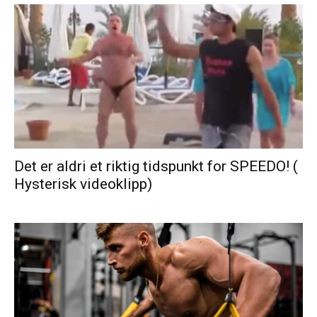
Det er aldri et riktig tidspunkt for SPEEDO! (
Hysterisk videoklipp)