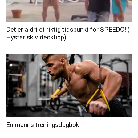
Det er aldri et riktig tidspunkt for SPEEDO! (
Hysterisk videoklipp)
En manns treningsdagbok