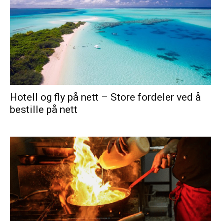
Hotell og fly på nett – Store fordeler ved å
bestille på nett