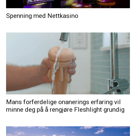
Spenning med Nettkasino
Mans forferdelige onanerings erfaring vil
minne deg på å rengjøre Fleshlight grundig