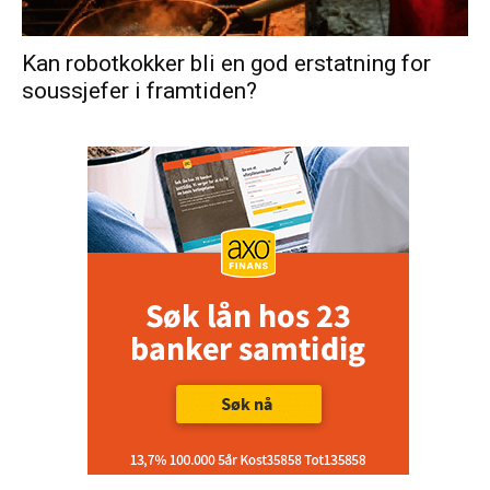
Kan robotkokker bli en god erstatning for
soussjefer i framtiden?