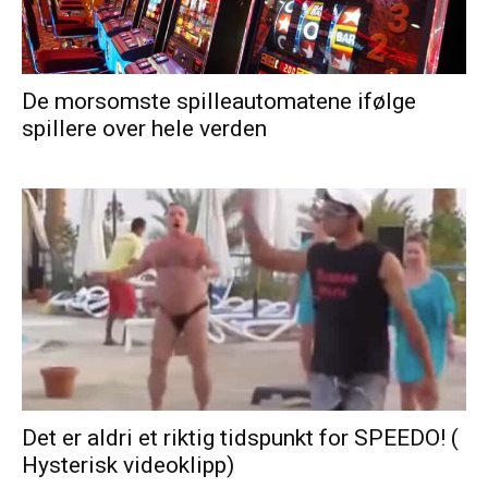
De morsomste spilleautomatene ifølge
spillere over hele verden
Det er aldri et riktig tidspunkt for SPEEDO! (
Hysterisk videoklipp)