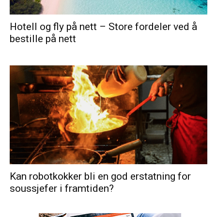
Hotell og fly på nett – Store fordeler ved å
bestille på nett
Kan robotkokker bli en god erstatning for
soussjefer i framtiden?