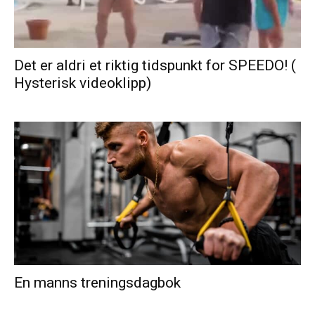
Det er aldri et riktig tidspunkt for SPEEDO! (
Hysterisk videoklipp)
En manns treningsdagbok