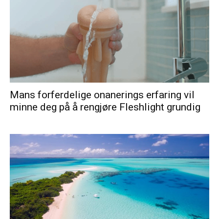
Mans forferdelige onanerings erfaring vil
minne deg på å rengjøre Fleshlight grundig