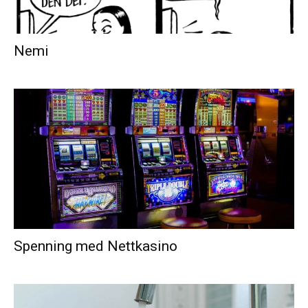
Nemi
Spenning med Nettkasino