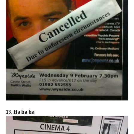
13. Ha ha ha