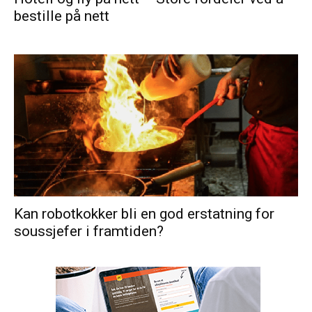
bestille på nett
Kan robotkokker bli en god erstatning for
soussjefer i framtiden?