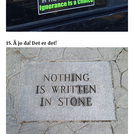
15. Å jo da! Det er det!