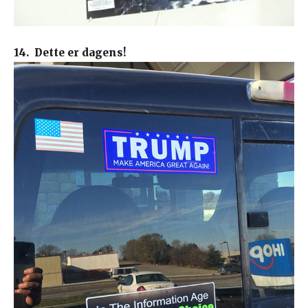
14. Dette er dagens!