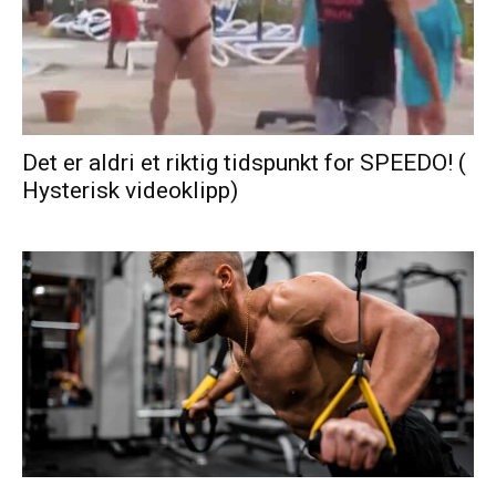
Det er aldri et riktig tidspunkt for SPEEDO! (
Hysterisk videoklipp)