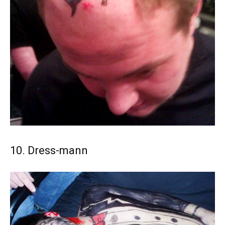
10. Dress-mann