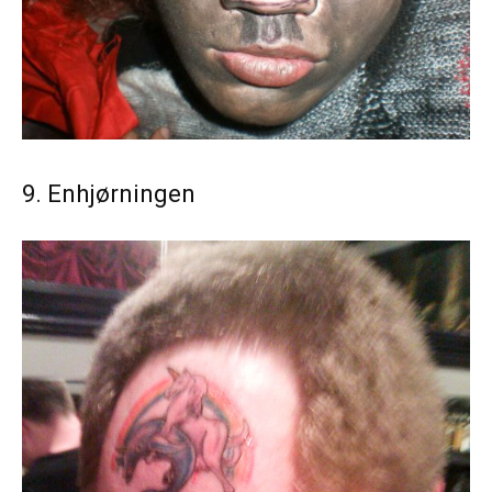
9. Enhjørningen