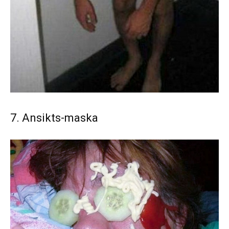
7. Ansikts-maska