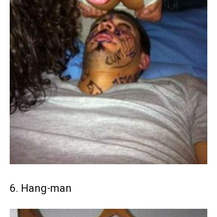
6. Hang-man