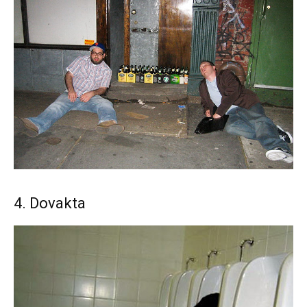
4. Dovakta