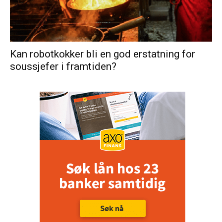
Kan robotkokker bli en god erstatning for
soussjefer i framtiden?