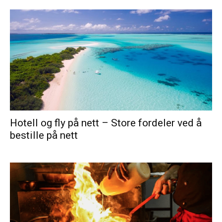
Hotell og fly på nett – Store fordeler ved å
bestille på nett