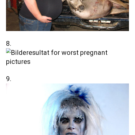
8.
9.