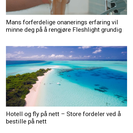
Mans forferdelige onanerings erfaring vil
minne deg på å rengjøre Fleshlight grundig
Hotell og fly på nett – Store fordeler ved å
bestille på nett