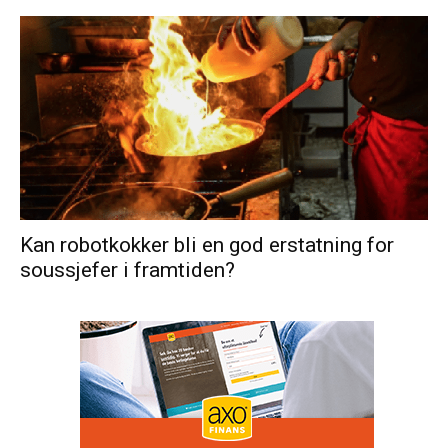
Kan robotkokker bli en god erstatning for
soussjefer i framtiden?