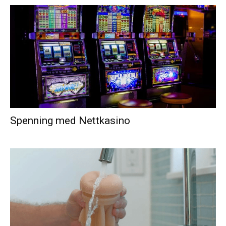
Spenning med Nettkasino