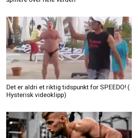
Det er aldri et riktig tidspunkt for SPEEDO! (
Hysterisk videoklipp)