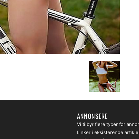
ANNONSERE
Vi tilbyr flere typer for anno
Linker i eksisterende artikl