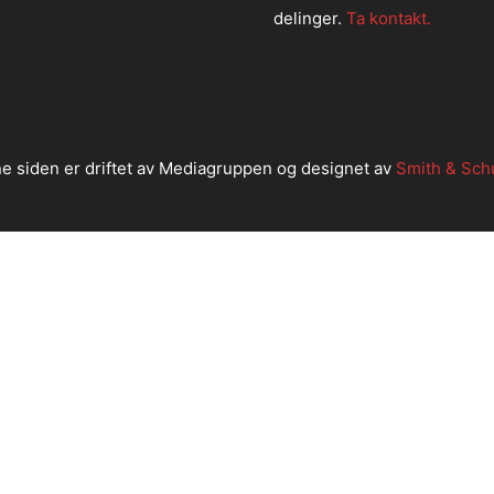
delinger.
Ta kontakt.
e siden er driftet av Mediagruppen og designet av
Smith & Sch