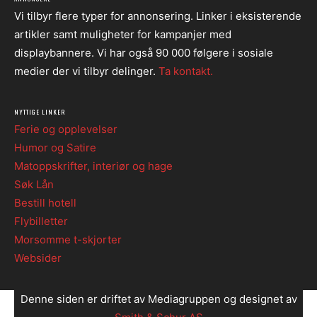
Vi tilbyr flere typer for annonsering. Linker i eksisterende
artikler samt muligheter for kampanjer med
displaybannere. Vi har også 90 000 følgere i sosiale
medier der vi tilbyr delinger.
Ta kontakt.
NYTTIGE LINKER
Ferie og opplevelser
Humor og Satire
Matoppskrifter, interiør og hage
Søk Lån
Bestill hotell
Flybilletter
Morsomme t-skjorter
Websider
Denne siden er driftet av Mediagruppen og designet av