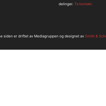
delinger.
Ta kontakt.
e siden er driftet av Mediagruppen og designet av
Smith & Sch