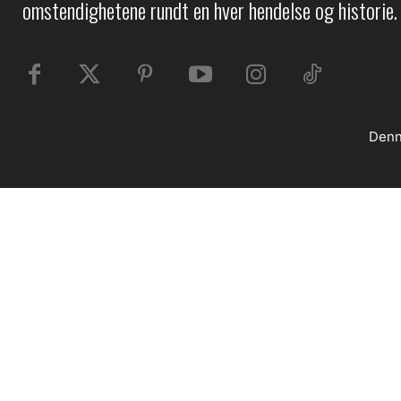
omstendighetene rundt en hver hendelse og historie.
Denn