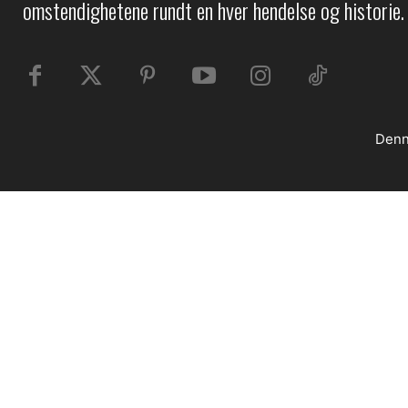
omstendighetene rundt en hver hendelse og historie.
Denn