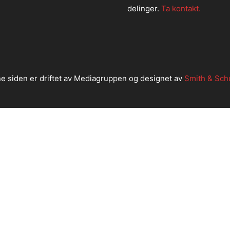
delinger.
Ta kontakt.
e siden er driftet av Mediagruppen og designet av
Smith & Sch