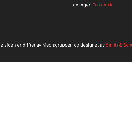
delinger.
Ta kontakt.
e siden er driftet av Mediagruppen og designet av
Smith & Sch