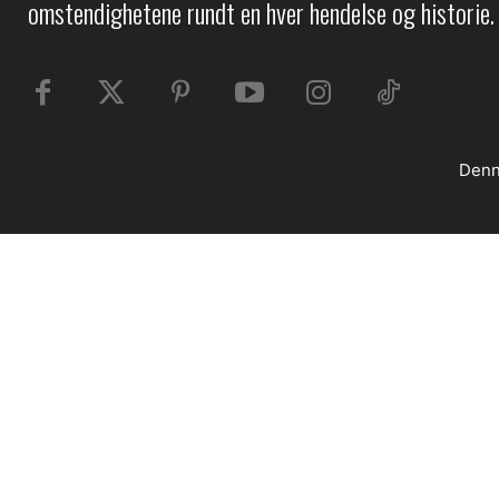
omstendighetene rundt en hver hendelse og historie.
Denn