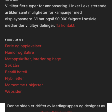
Vi tilbyr flere typer for annonsering. Linker i eksisterende
artikler samt muligheter for kampanjer med
displaybannere. Vi har også 90 000 følgere i sosiale
medier der vi tilbyr delinger.
Ta kontakt.
NYTTIGE LINKER
Ferie og opplevelser
Humor og Satire
Matoppskrifter, interiør og hage
Søk Lån
Bestill hotell
Flybilletter
Morsomme t-skjorter
Websider
Denne siden er driftet av Mediagruppen og designet av