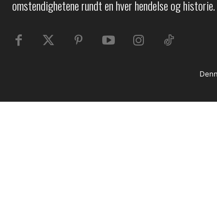
omstendighetene rundt en hver hendelse og historie.
Denn