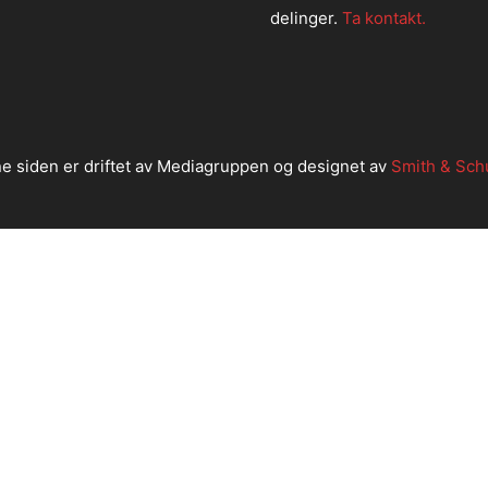
delinger.
Ta kontakt.
e siden er driftet av Mediagruppen og designet av
Smith & Sch