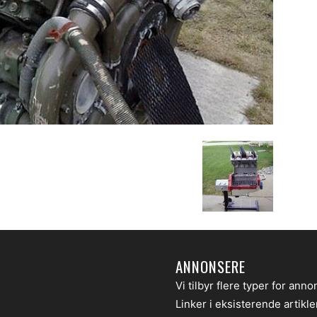
ANNONSERE
Vi tilbyr flere typer for anno
Linker i eksisterende artikl