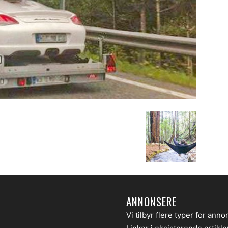
ANNONSERE
Vi tilbyr flere typer for anno