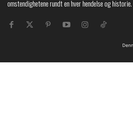
omstendighetene rundt en hver hendelse og historie.
Denn