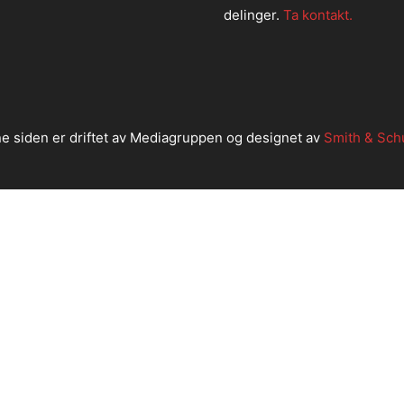
delinger.
Ta kontakt.
e siden er driftet av Mediagruppen og designet av
Smith & Sch