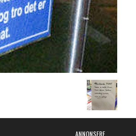
ANNONSERE