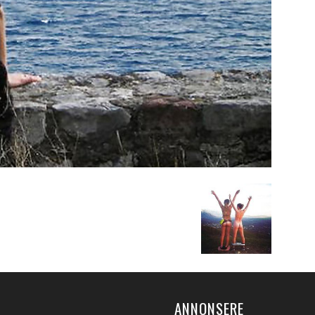
ANNONSERE