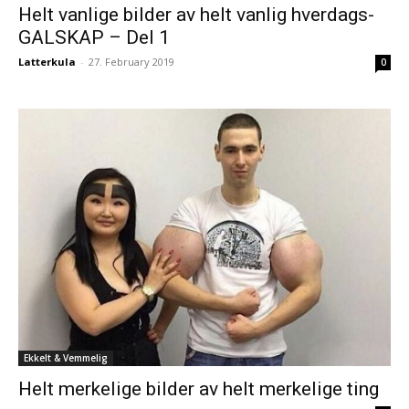
Helt vanlige bilder av helt vanlig hverdags-
GALSKAP – Del 1
Latterkula
-
27. February 2019
0
Ekkelt & Vemmelig
Helt merkelige bilder av helt merkelige ting